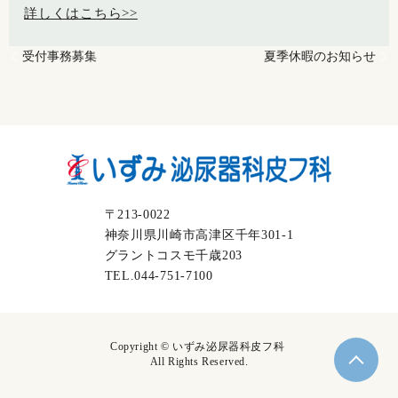
詳しくはこちら>>
受付事務募集
夏季休暇のお知らせ
〒213-0022
神奈川県川崎市高津区千年301-1
グラントコスモ千歳203
TEL.044-751-7100
Copyright © いずみ泌尿器科皮フ科
All Rights Reserved.