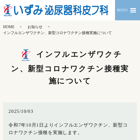
MENU
HOME
お知らせ
インフルエンザワクチン、新型コロナワクチン接種実施について
インフルエンザワクチ
ン、新型コロナワクチン接種実
施について
2025/10/03
令和7年10月1日よりインフルエンザワクチン、新型コ
ロナワクチン接種を実施します。