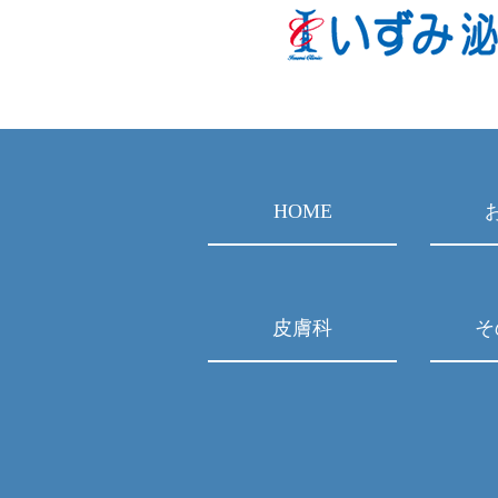
HOME
皮膚科
そ