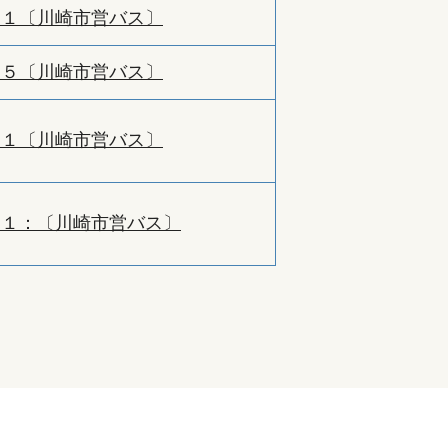
２１〔川崎市営バス〕
２５〔川崎市営バス〕
１１〔川崎市営バス〕
１１：〔川崎市営バス〕