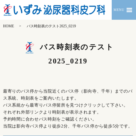
MENU
HOME
バス時刻表のテスト2025_0219
バス時刻表のテスト
2025_0219
最寄りのバス停から当院近くのバス停（影向寺、千年）までのバ
ス系統、時刻表をご案内いたします。
バス系統から最寄りバス停留所を見つけクリックして下さい。
それぞれ外部リンクより時刻表が表示されます。
予約時間に合わせバス時刻をご確認ください。
当院は影向寺バス停より徒歩2分、千年バス停から徒歩5分です。